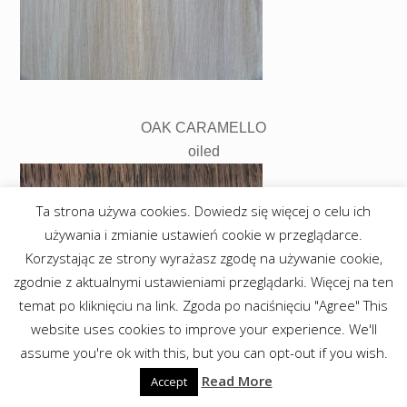
OAK CARAMELLO
oiled
Ta strona używa cookies. Dowiedz się więcej o celu ich
używania i zmianie ustawień cookie w przeglądarce.
Korzystając ze strony wyrażasz zgodę na używanie cookie,
zgodnie z aktualnymi ustawieniami przeglądarki. Więcej na ten
temat po kliknięciu na link. Zgoda po naciśnięciu "Agree" This
website uses cookies to improve your experience. We'll
assume you're ok with this, but you can opt-out if you wish.
Read More
Accept