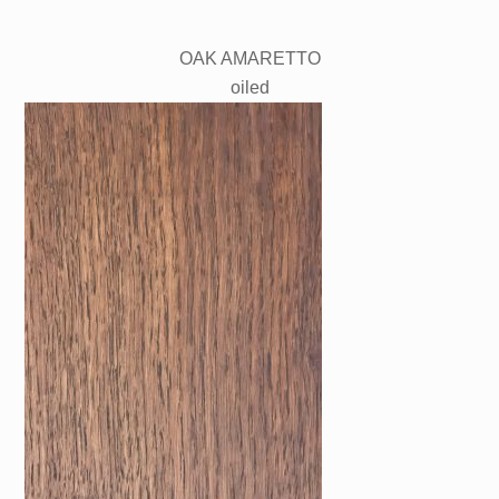
OAK AMARETTO
oiled