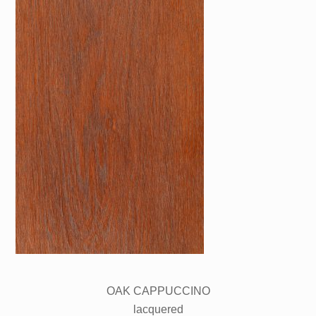
OAK CAPPUCCINO
lacquered