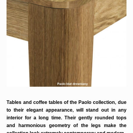
Tables and coffee tables of the Paolo collection, due
to their elegant appearance, will stand out in any
interior for a long time. Their gently rounded tops
and harmonious geometry of the legs make the