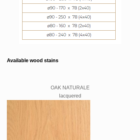
Available wood stains
OAK NATURALE
lacquered