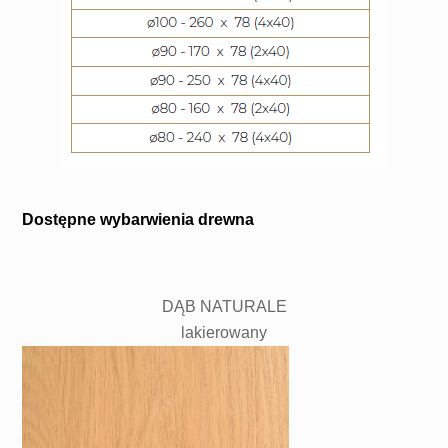
Dostępne wybarwienia drewna
DĄB NATURALE
lakierowany