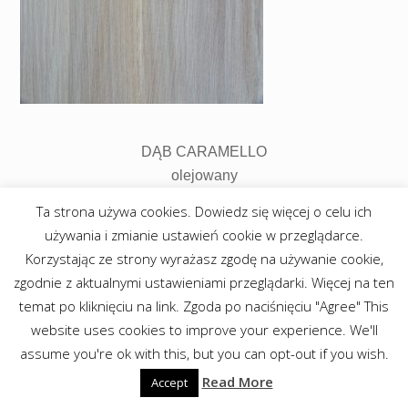
DĄB CARAMELLO
olejowany
Ta strona używa cookies. Dowiedz się więcej o celu ich
używania i zmianie ustawień cookie w przeglądarce.
Korzystając ze strony wyrażasz zgodę na używanie cookie,
zgodnie z aktualnymi ustawieniami przeglądarki. Więcej na ten
temat po kliknięciu na link. Zgoda po naciśnięciu "Agree" This
website uses cookies to improve your experience. We'll
assume you're ok with this, but you can opt-out if you wish.
Read More
Accept