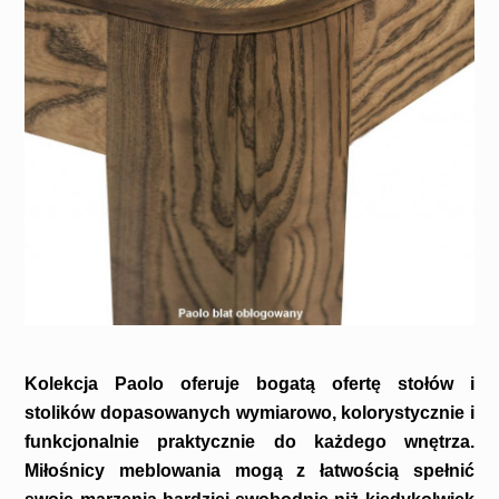
Kolekcja Paolo oferuje bogatą ofertę stołów i
stolików dopasowanych wymiarowo, kolorystycznie i
funkcjonalnie praktycznie do każdego wnętrza.
Miłośnicy meblowania mogą z łatwością spełnić