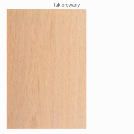
lakierowany