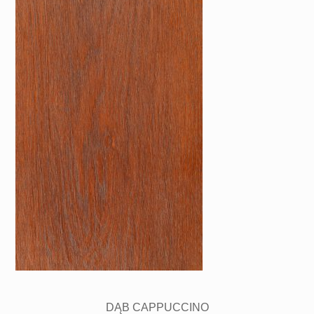
DĄB CAPPUCCINO