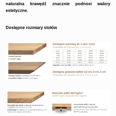
naturalna krawędź znacznie podnosi walory
estetyczne.
Dostępne rozmiary stołów