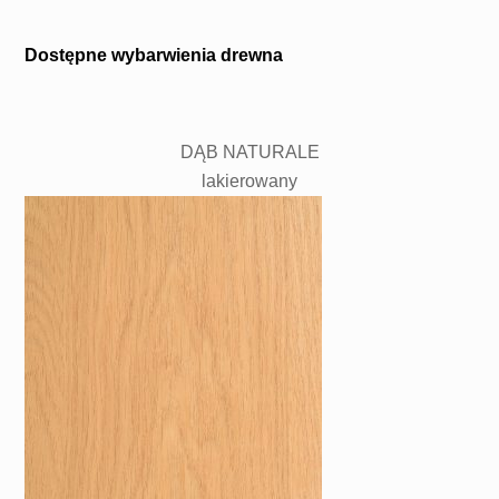
Dostępne wybarwienia drewna
DĄB NATURALE
lakierowany