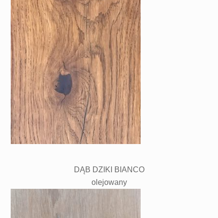
DĄB DZIKI BIANCO
olejowany