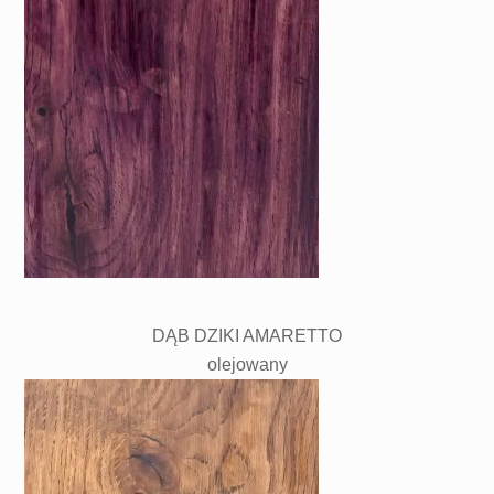
DĄB DZIKI AMARETTO
olejowany