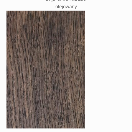
olejowany