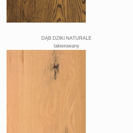
DĄB DZIKI NATURALE
lakierowany