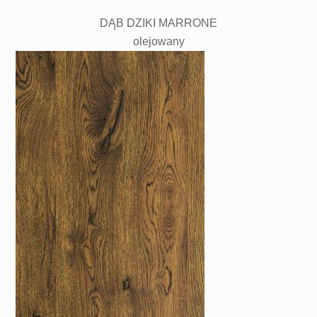
DĄB DZIKI MARRONE
olejowany