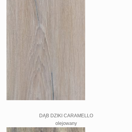
DĄB DZIKI CARAMELLO
olejowany