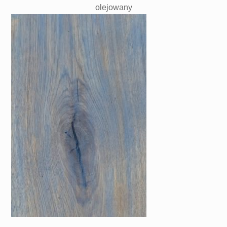
olejowany