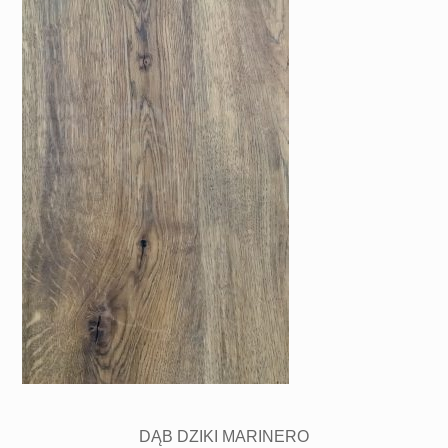
DĄB DZIKI MARINERO