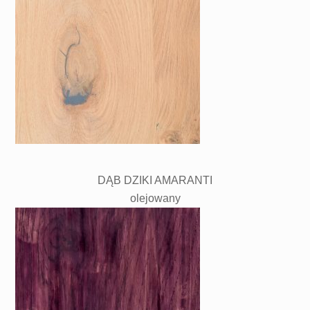
DĄB DZIKI AMARANTI
olejowany