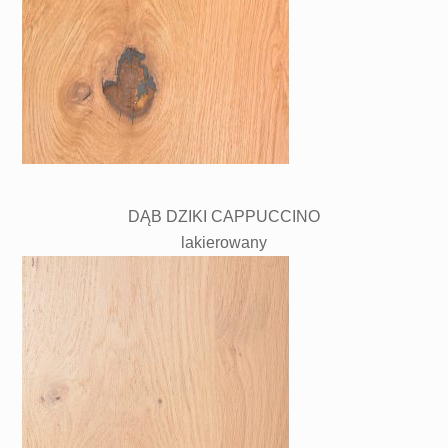
DĄB DZIKI CAPPUCCINO
lakierowany