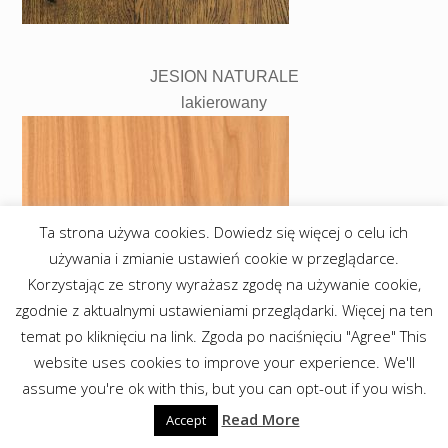
JESION NATURALE
lakierowany
Ta strona używa cookies. Dowiedz się więcej o celu ich
używania i zmianie ustawień cookie w przeglądarce.
Korzystając ze strony wyrażasz zgodę na używanie cookie,
zgodnie z aktualnymi ustawieniami przeglądarki. Więcej na ten
temat po kliknięciu na link. Zgoda po naciśnięciu "Agree" This
website uses cookies to improve your experience. We'll
assume you're ok with this, but you can opt-out if you wish.
Read More
Accept